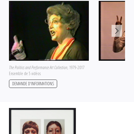
The Politics and Performance Art Collection
, 1979-2017
Ensemble de 5 vidéos
DEMANDE D'INFORMATIONS