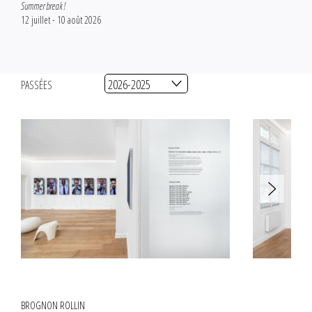
Summer break !
12 juillet - 10 août 2026
PASSÉES
BROGNON ROLLIN