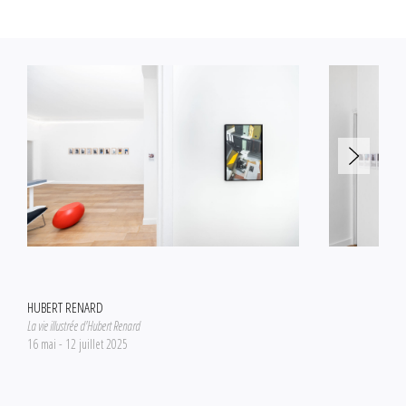
HUBERT RENARD
La vie illustrée d'Hubert Renard
16 mai - 12 juillet 2025