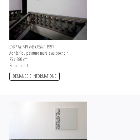
L'ART NE FAIT PAS CREDIT
, 1991
Adhésif ou peinture murale au pochoir
25 x 280 cm
Édition de 1
DEMANDE D'INFORMATIONS