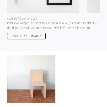
Cadre de 100 x 80 cm
, 2020
Installation composée d'un cadre en bois, d'un cartel, d'une documentation et
de "Hubert Renard, catalogue raisonné, 1969-1998" ouvert à la page 104
DEMANDE D'INFORMATIONS