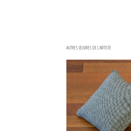
AUTRES ŒUVRES DE L'ARTISTE