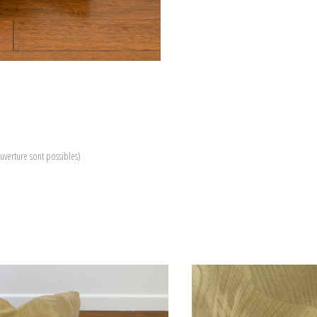
uverture sont possibles)