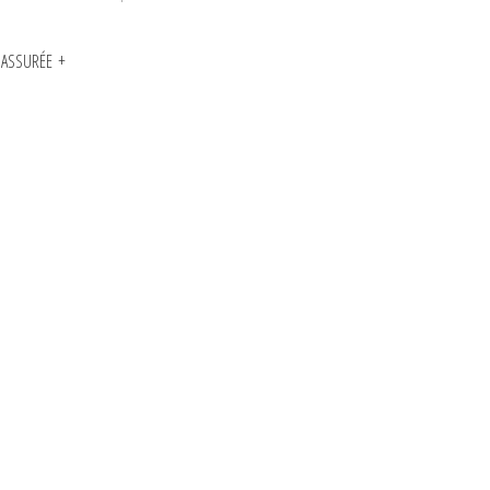
N ASSURÉE