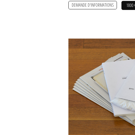
DEMANDE D'INFORMATIONS
1800 