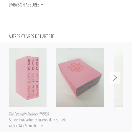
LIVRAISON ASSURÉE
AUTRES ŒUVRES DE L'ARTISTE
The Fountain Archives (INDEX)
Set de trois volumes insérés dans son étui
47,5 x 34 x 5 cm chaque