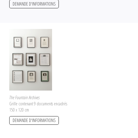
DEMANDE D'INFORMATIONS
The Fountain Archives
Grille contenant 9 documents encadrés
150 x 120 cm
DEMANDE D'INFORMATIONS