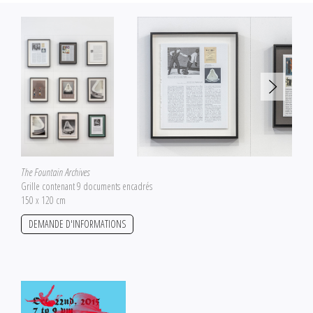
The Fountain Archives
Grille contenant 9 documents encadrés
150 x 120 cm
DEMANDE D'INFORMATIONS