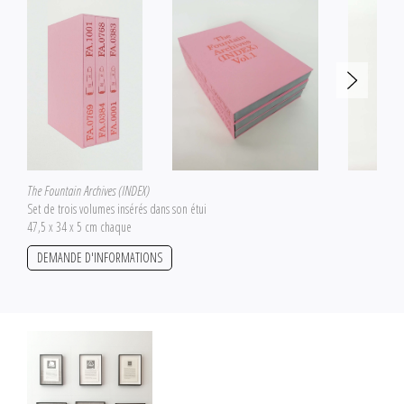
The Fountain Archives (INDEX)
Set de trois volumes insérés dans son étui
47,5 x 34 x 5 cm chaque
DEMANDE D'INFORMATIONS