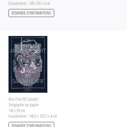
Encadrement : 140 x 96 x 4 cm
DEMANDE D'INFORMATIONS
Blue Time PDT (poster)
Sérigraphie sur papier
140 x 96 cm
Encadrement : 149,5 x 105,5 x 4 cm
DEMANDE D'INFORMATIONS