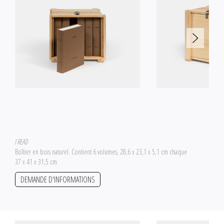
I READ
Boîtier en bois naturel. Contient 6 volumes, 28,6 x 23,1 x 5,1 cm chaque
37 x 41 x 31,5 cm
DEMANDE D'INFORMATIONS