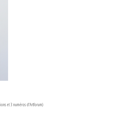
tions et 3 numéros d'Artforum)