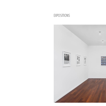
EXPOSITIONS