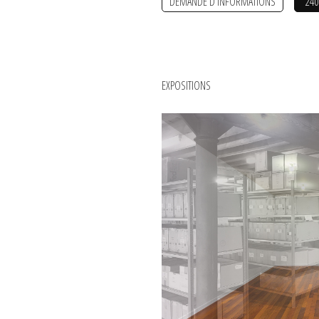
DEMANDE D'INFORMATIONS
240
EXPOSITIONS