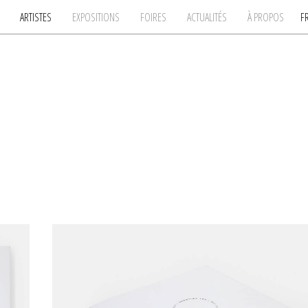
ARTISTES
EXPOSITIONS
FOIRES
ACTUALITÉS
À PROPOS
F